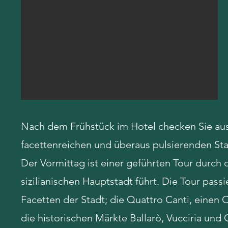
Nach dem Frühstück im Hotel checken Sie aus 
facettenreichen und überaus pulsierenden Sta
Der Vormittag ist einer geführten Tour durch 
sizilianischen Hauptstadt führt. Die Tour pass
Facetten der Stadt; die Quattro Canti, einen 
die historischen Märkte Ballarò, Vucciria un