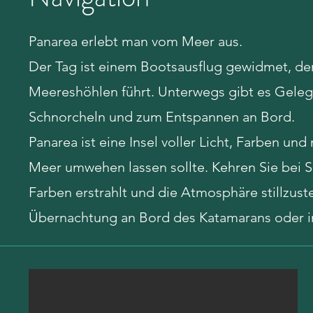
Panarea erlebt man vom Meer aus.
Der Tag ist einem Bootsausflug gewidmet, der
Meereshöhlen führt. Unterwegs gibt es Geleg
Schnorcheln und zum Entspannen an Bord.
Panarea ist eine Insel voller Licht, Farben und
Meer umwehen lassen sollte. Kehren Sie bei 
Farben erstrahlt und die Atmosphäre stillzust
Übernachtung an Bord des Katamarans oder i