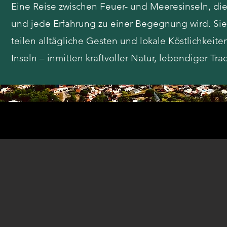
Eine Reise zwischen Feuer- und Meeresinseln, die
und jede Erfahrung zu einer Begegnung wird. Si
teilen alltägliche Gesten und lokale Köstlichkeit
Inseln – inmitten kraftvoller Natur, lebendiger Tra