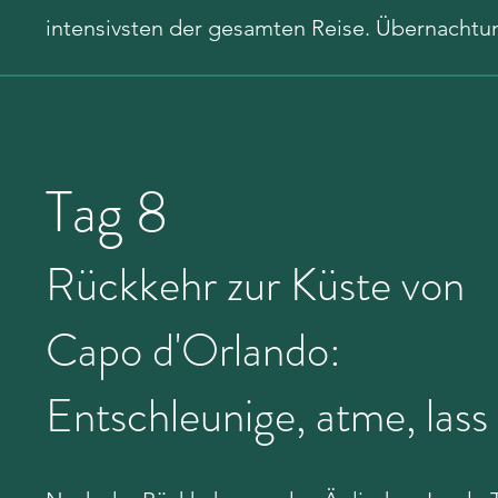
intensivsten der gesamten Reise.
Übernachtun
Tag 8
Rückkehr zur Küste von
Capo d'Orlando:
Entschleunige, atme, lass 