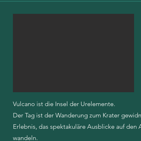
Vulcano ist die Insel der Urelemente.
Der Tag ist der Wanderung zum Krater gewidm
Erlebnis, das spektakuläre Ausblicke auf den 
wandeln.