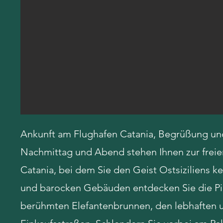
Ankunft am Flughafen Catania, Begrüßung und
Nachmittag und Abend stehen Ihnen zur freien
Catania, bei dem Sie den Geist Ostsiziliens 
und barocken Gebäuden entdecken Sie die Pi
berühmten Elefantenbrunnen, den lebhaften u