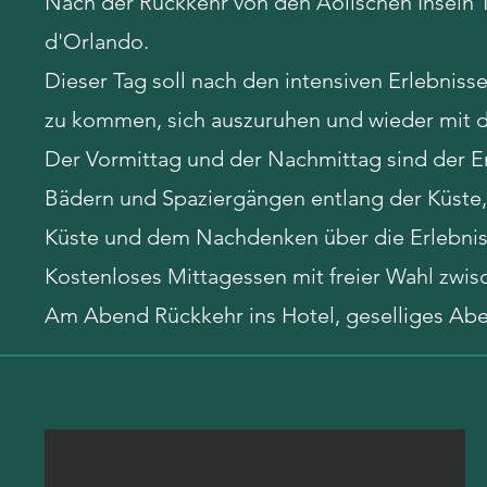
Nach der Rückkehr von den Äolischen Inseln T
d'Orlando.
Dieser Tag soll nach den intensiven Erlebniss
zu kommen, sich auszuruhen und wieder mit d
Der Vormittag und der Nachmittag sind der 
Bädern und Spaziergängen entlang der Küste, 
Küste und dem Nachdenken über die Erlebni
Kostenloses Mittagessen mit freier Wahl zwis
Am Abend Rückkehr ins Hotel, geselliges A