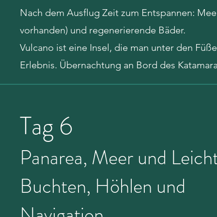
Nach dem Ausflug Zeit zum Entspannen: Meer,
vorhanden) und regenerierende Bäder.
Vulcano ist eine Insel, die man unter den Füß
Erlebnis. Übernachtung an Bord des Katamara
Tag 6
Panarea, Meer und Leicht
Buchten, Höhlen und
Navigation