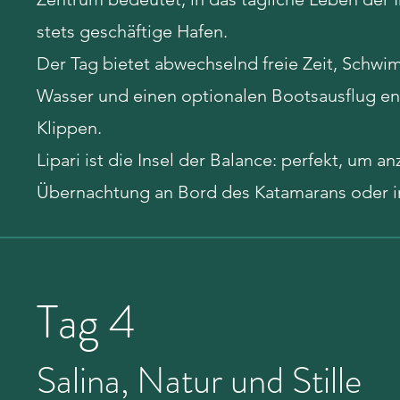
stets geschäftige Hafen.
Der Tag bietet abwechselnd freie Zeit, Schwi
Wasser und einen optionalen Bootsausflug en
Klippen.
Lipari ist die Insel der Balance: perfekt, u
Übernachtung an Bord des Katamarans oder i
Tag 4
Salina, Natur und Stille