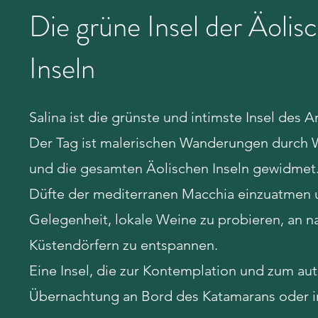
Die grüne Insel der Äolis
Inseln
Salina ist die grünste und intimste Insel des 
Der Tag ist malerischen Wanderungen durch 
und die gesamten Äolischen Inseln gewidmet.
Düfte der mediterranen Macchia einzuatmen un
Gelegenheit, lokale Weine zu probieren, an 
Küstendörfern zu entspannen.
Eine Insel, die zur Kontemplation und zum aut
Übernachtung an Bord des Katamarans oder i