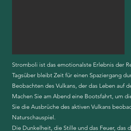
Stromboli ist das emotionalste Erlebnis der Re
Tagsüber bleibt Zeit für einen Spaziergang 
Beobachten des Vulkans, der das Leben auf der
Machen Sie am Abend eine Bootsfahrt, um di
Sie die Ausbrüche des aktiven Vulkans beobac
Naturschauspiel.
Die Dunkelheit, die Stille und das Feuer, da