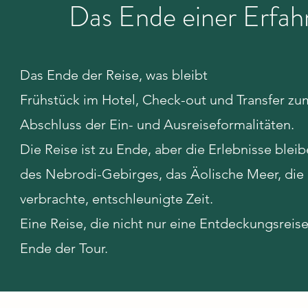
Das Ende einer Erfahr
Das Ende der Reise, was bleibt
Frühstück im Hotel, Check-out und Transfer zu
Abschluss der Ein- und Ausreiseformalitäten.
Die Reise ist zu Ende, aber die Erlebnisse bleib
des Nebrodi-Gebirges, das Äolische Meer, d
verbrachte, entschleunigte Zeit.
Eine Reise, die nicht nur eine Entdeckungsreise 
Ende der Tour.