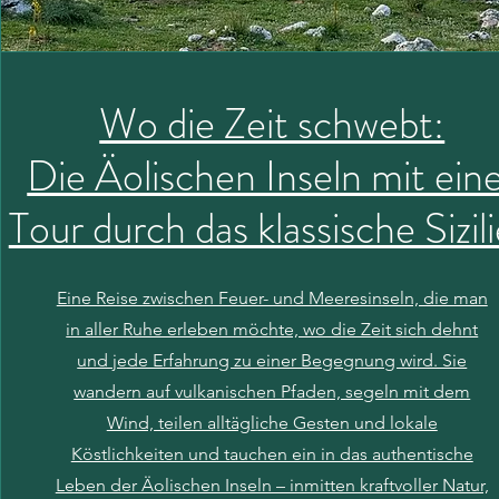
Wo die Zeit schwebt:
Die Äolischen Inseln mit ein
Tour durch das klassische Sizil
Eine Reise zwischen Feuer- und Meeresinseln, die man
in aller Ruhe erleben möchte, wo die Zeit sich dehnt
und jede Erfahrung zu einer Begegnung wird. Sie
wandern auf vulkanischen Pfaden, segeln mit dem
Wind, teilen alltägliche Gesten und lokale
Köstlichkeiten und tauchen ein in das authentische
Leben der Äolischen Inseln – inmitten kraftvoller Natur,