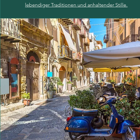
lebendiger Traditionen und anhaltender Stille.