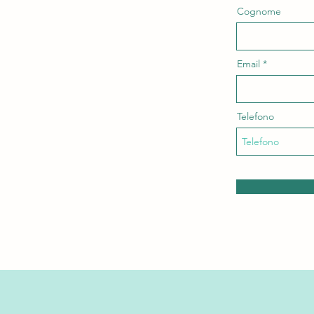
Cognome
Email
Telefono