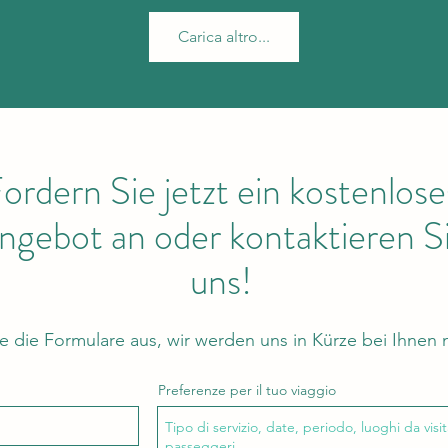
Carica altro...
ordern Sie jetzt ein kostenlose
ngebot an oder kontaktieren S
uns!
ie die Formulare aus, wir werden uns in Kürze bei Ihnen
Preferenze per il tuo viaggio